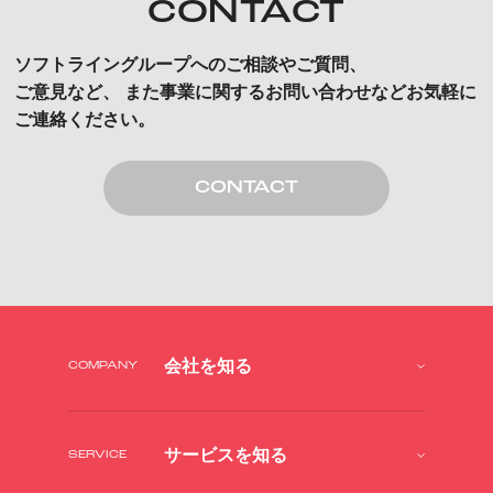
CONTACT
ソフトライングループへのご相談やご質問、
ご意見など、
また事業に関するお問い合わせなどお気軽に
ご連絡ください。
CONTACT
会社を知る
COMPANY
サービスを知る
SERVICE