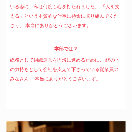
いる姿に、私は何度も心を打たれました。
「人を支
える」という本質的な仕事に懸命に取り組んでくだ
さり、
本当にありがとうございます。
本部では？
総務として組織運営を円滑に進めるために、
縁の下
の力持ちとして会社を支えて下さっている従業員の
みなさん、
本当にありがとうございます。