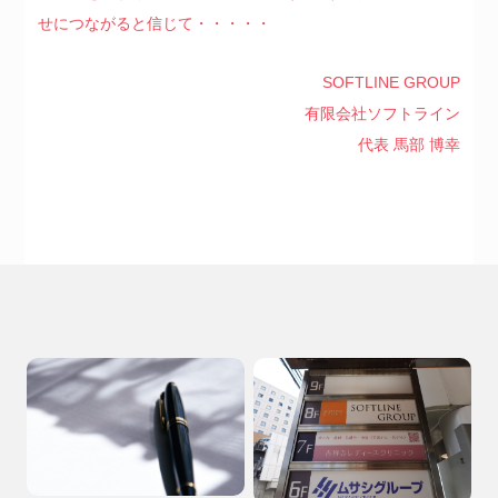
せにつながると信じて・・・・・
SOFTLINE GROUP
有限会社ソフトライン
代表 馬部 博幸