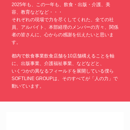
2025年も、この一年も、飲食・出版・介護、美
容、教育などなど・・・
それぞれの現場で力を尽くしてくれた、全ての社
員、アルバイト、本部経理のメンバーの方々、関係
者の皆さんに、心からの感謝を伝えたいと思いま
す。
都内で飲食事業飲食店舗を10店舗構えることを軸
に、出版事業、介護福祉事業、などなどと、
いくつかの異なるフィールドを展開している僕ら
SOFTLINE GROUPは、そのすべてが「人の力」で
動いています。