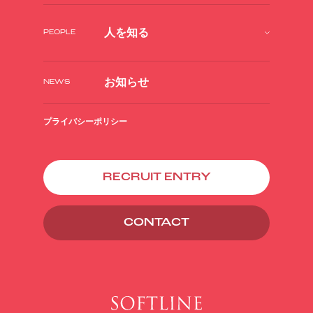
人を知る
PEOPLE
お知らせ
NEWS
プライバシーポリシー
RECRUIT ENTRY
CONTACT