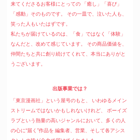
来てくださるお客様にとっての
「癒し」「喜び」
「感動」そのものです。
その一皿で、泣いた人も、
笑った人もいたはずです。
私たちが届けているのは、「食」ではなく「体験」
なんだと、改めて感じています。
その商品価値を、
仲間たちと共に創り続けてくれて、本当にありがと
うございます。
出版事業では？
「東京漫画社」という屋号のもと、
いわゆるメイン
ストリームではないかもしれないけれど、
ボーイズ
ラブという熱量の高いジャンルにおいて、多くの人
の心に“届く”作品を
編集者、営業、そして各アシス