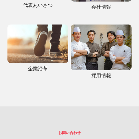
代表あいさつ
会社情報
企業沿革
採用情報
お問い合わせ