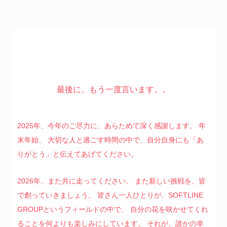
最後に、もう一度言います。。
2025年、
今年のご尽力に、あらためて深く感謝します。
年
末年始、
大切な人と過ごす時間の中で、自分自身にも「あ
りがとう」と伝えてあげてください。
2026年、また共に走ってください。
また新しい挑戦を、皆
で創っていきましょう。
皆さん一人ひとりが、SOFTLINE
GROUP
というフィールドの中で、
自分の花を咲かせてくれ
ることを
何よりも楽しみにしています。
それが、誰かの幸