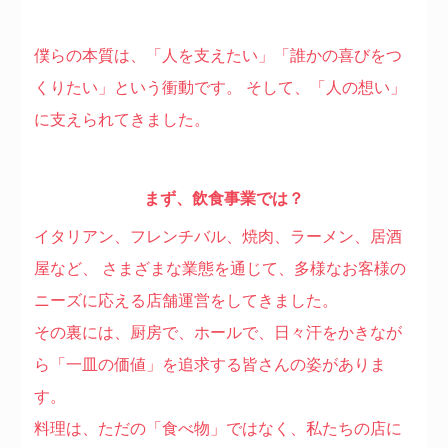
僕らの本質は、「人を支えたい」「誰かの喜びをつ
くりたい」という衝動です。
そして、「人の想い」
に支えられてきました。
まず、飲食事業では？
イタリアン、フレンチバル、焼肉、ラーメン、居酒
屋など、
さまざまな業態を通じて、多様なお客様の
ニーズに応える店舗運営をしてきました。
その裏には、厨房で、ホールで、日々汗をかきなが
ら「一皿の価値」を追求する皆さんの姿がありま
す。
料理は、ただの「食べ物」ではなく、私たちの店に