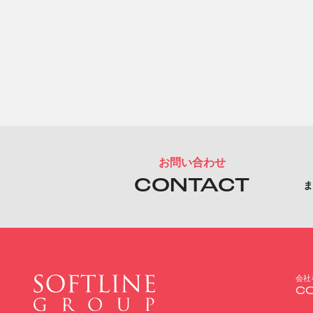
お問い合わせ
CONTACT
ま
会社
C