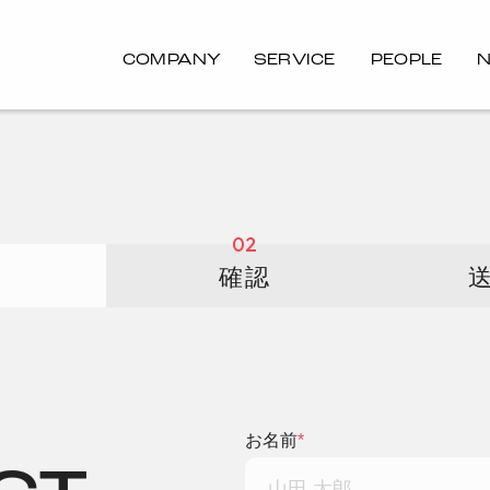
COMPANY
SERVICE
PEOPLE
02
確認
お名前
*