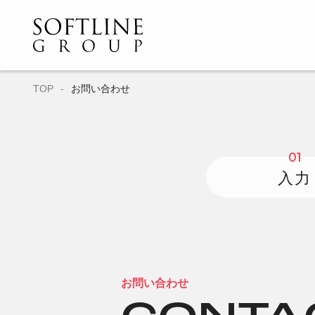
TOP
お問い合わせ
01
入力
お問い合わせ